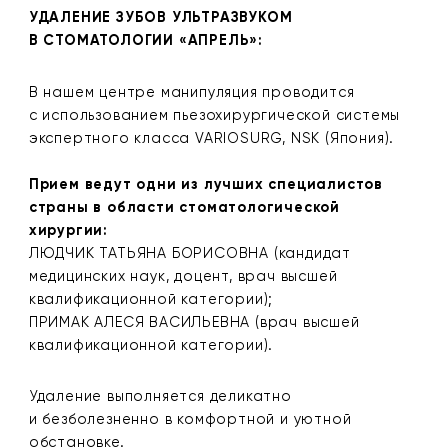
УДАЛЕНИЕ ЗУБОВ УЛЬТРАЗВУКОМ
В СТОМАТОЛОГИИ «АПРЕЛЬ»:
В нашем центре манипуляция проводится
с использованием пьезохирургической системы
экспертного класса VARIOSURG, NSK (Япония).
Прием ведут одни из лучших специалистов
страны в области стоматологической
хирургии:
ЛЮДЧИК ТАТЬЯНА БОРИСОВНА (кандидат
медицинских наук, доцент, врач высшей
квалификационной категории);
ПРИМАК АЛЕСЯ ВАСИЛЬЕВНА (врач высшей
квалификационной категории).
Удаление выполняется деликатно
и безболезненно в комфортной и уютной
обстановке.