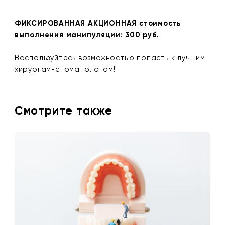
ФИКСИРОВАННАЯ АКЦИОННАЯ стоимость
выполнения манипуляции: 300 руб.
Воспользуйтесь возможностью попасть к лучшим
хирургам-стоматологам!
Смотрите также