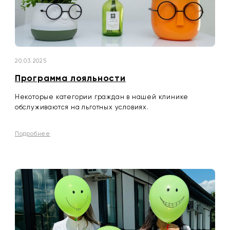
20.03.2025
Программа лояльности
Некоторые категории граждан в нашей клинике
обслуживаются на льготных условиях.
Подробнее