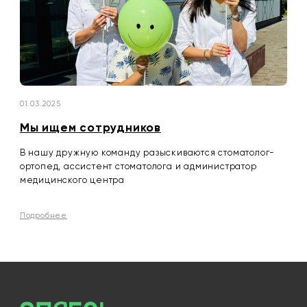
01.03.2025
Мы ищем сотрудников
В нашу дружную команду разыскиваются стоматолог-
ортопед, ассистент стоматолога и администратор
медицинского центра
Подробнее