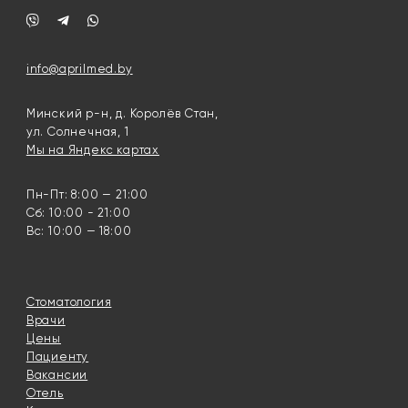
info@aprilmed.by
Минский р-н, д. Королёв Стан,
ул. Солнечная, 1
Мы на Яндекс картах
Пн-Пт: 8:00 — 21:00
Сб: 10:00 - 21:00
Вс: 10:00 — 18:00
Стоматология
Врачи
Цены
Пациенту
Вакансии
Отель