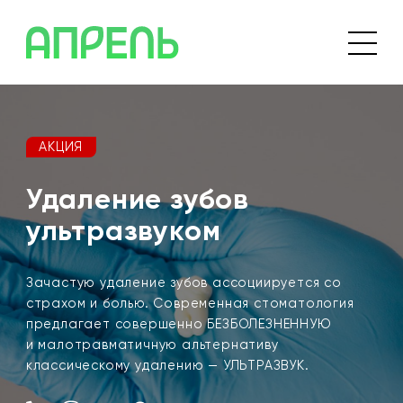
АКЦИЯ
Удаление зубов
ультразвуком
Зачастую удаление зубов ассоциируется со
страхом и болью. Современная стоматология
предлагает совершенно БЕЗБОЛЕЗНЕННУЮ
и малотравматичную альтернативу
классическому удалению — УЛЬТРАЗВУК.