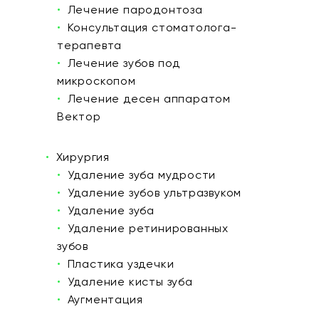
Лечение пародонтоза
Консультация стоматолога-
терапевта
Лечение зубов под
микроскопом
Лечение десен аппаратом
Вектор
Хирургия
Удаление зуба мудрости
Удаление зубов ультразвуком
Удаление зуба
Удаление ретинированных
зубов
Пластика уздечки
Удаление кисты зуба
Аугментация