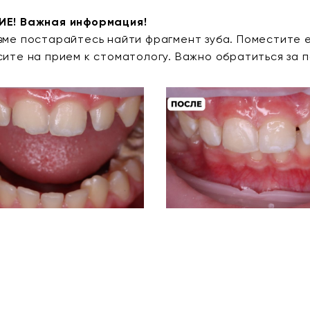
Е! Важная информация!
вме постарайтесь найти фрагмент зуба. Поместите ег
сите на прием к стоматологу. Важно обратиться за 