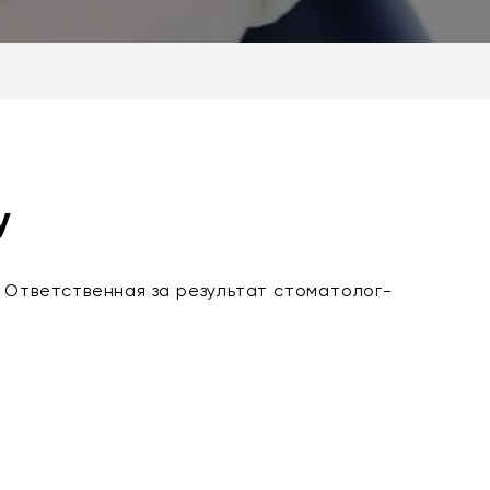
у
. Ответственная за результат стоматолог-