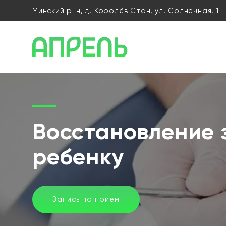
Минский р-н, д. Королёв Стан, ул. Солнечная, 1
Восстановление 
ребенку
Запись на приём